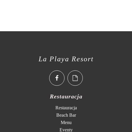
La Playa Resort
Restauracja
Restauracja
Beach Bar
Menu
Eventy