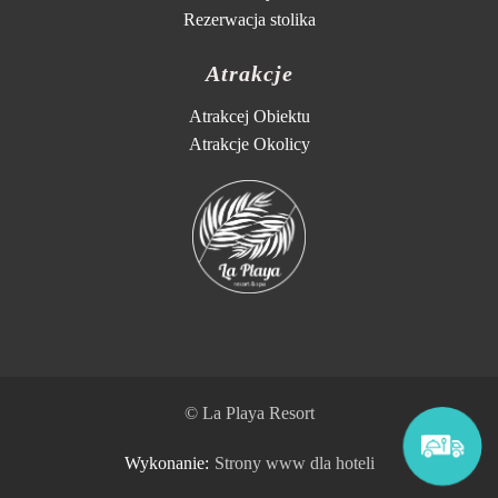
Rezerwacja stolika
Atrakcje
Atrakcej Obiektu
Atrakcje Okolicy
© La Playa Resort
Wykonanie:
Strony www dla hoteli